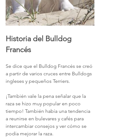
Historia del Bulldog 
Francés
Se dice que el Bulldog Francés se creó 
a partir de varios cruces entre Bulldogs 
ingleses y pequeños Terriers.
¡También vale la pena señalar que la 
raza se hizo muy popular en poco 
tiempo! También había una tendencia 
a reunirse en bulevares y cafés para 
intercambiar consejos y ver cómo se 
podía mejorar la raza.