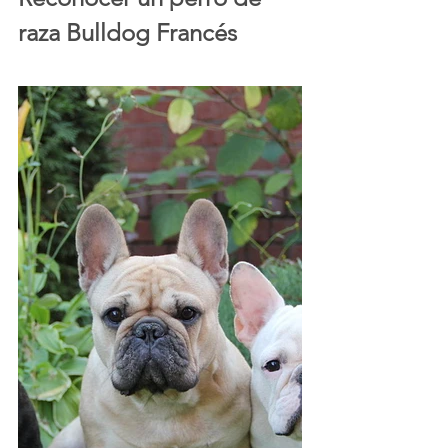
raza Bulldog Francés