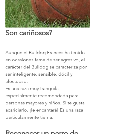
Son cariñosos?
Aunque el Bulldog Francés ha tenido 
en ocasiones fama de ser agresivo, el 
carácter del Bulldog se caracteriza por 
ser inteligente, sensible, dócil y 
afectuoso.
Es una raza muy tranquila, 
especialmente recomendada para 
personas mayores y niños. Si te gusta 
acariciarlo, ¡le encantará! Es una raza 
particularmente tierna.
Reconocer un perro de 