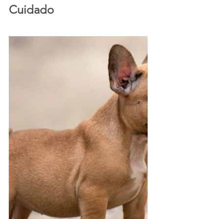
Cuidado