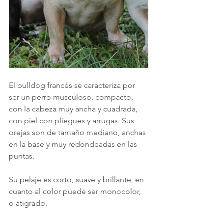
El bulldog francés se caracteriza por 
ser un perro musculoso, compacto, 
con la cabeza muy ancha y cuadrada, 
con piel con pliegues y arrugas. Sus 
orejas son de tamaño mediano, anchas 
en la base y muy redondeadas en las 
puntas.
Su pelaje es corto, suave y brillante, en 
cuanto al color puede ser monocolor, 
o atigrado.