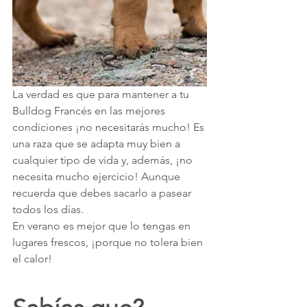
La verdad es que para mantener a tu 
Bulldog Francés en las mejores 
condiciones ¡no necesitarás mucho! Es 
una raza que se adapta muy bien a 
cualquier tipo de vida y, además, ¡no 
necesita mucho ejercicio! Aunque 
recuerda que debes sacarlo a pasear 
todos los días.
En verano es mejor que lo tengas en 
lugares frescos, ¡porque no tolera bien 
el calor!