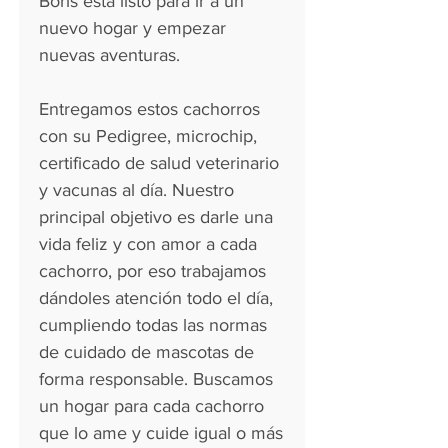
Boris está listo para ir a un
nuevo hogar y empezar
nuevas aventuras.
Entregamos estos cachorros
con su Pedigree, microchip,
certificado de salud veterinario
y vacunas al día. Nuestro
principal objetivo es darle una
vida feliz y con amor a cada
cachorro, por eso trabajamos
dándoles atención todo el día,
cumpliendo todas las normas
de cuidado de mascotas de
forma responsable. Buscamos
un hogar para cada cachorro
que lo ame y cuide igual o más