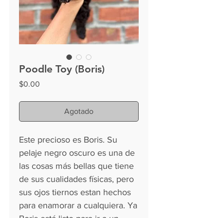
Poodle Toy (Boris)
Precio
$0.00
Agotado
Este precioso es Boris. Su
pelaje negro oscuro es una de
las cosas más bellas que tiene
de sus cualidades físicas, pero
sus ojos tiernos estan hechos
para enamorar a cualquiera. Ya